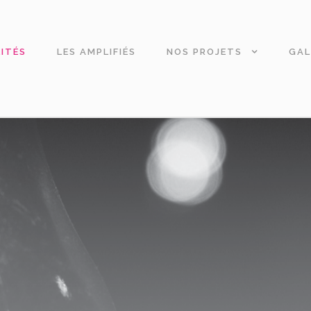
ITÉS
LES AMPLIFIÉS
NOS PROJETS
GAL