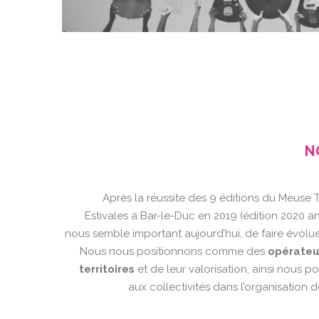
N
Après la réussite des 9 éditions du Meuse
Estivales à Bar-le-Duc en 2019 (édition 2020 an
nous semble important aujourd’hui, de faire évolue
Nous nous positionnons comme des
opérateur
territoires
et de leur valorisation, ainsi nous 
aux collectivités dans l’organisation 