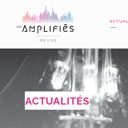
ACTUAL
ACTUALITÉS