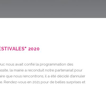
ESTIVALES" 2020
-Duc nous avait confié la programmation des
ussite, la mairie a reconduit notre partenariat pour
taire que nous rencontrons, il a été décidé d’annuler
ée. Rendez-vous en 2021 pour de belles surprises et